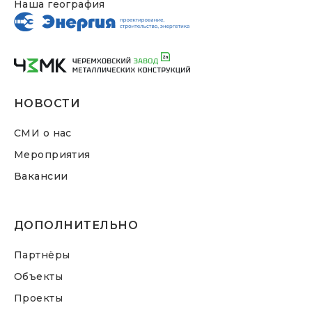
Наша география
НОВОСТИ
СМИ о нас
Мероприятия
Вакансии
ДОПОЛНИТЕЛЬНО
Партнёры
Объекты
Проекты