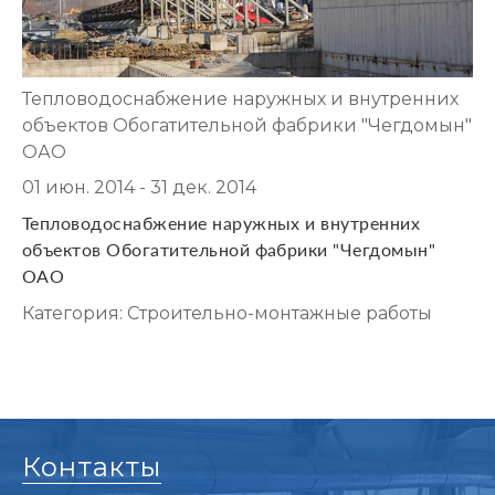
Тепловодоснабжение наружных и внутренних
объектов Обогатительной фабрики "Чегдомын"
ОАО
01 июн. 2014 - 31 дек. 2014
Тепловодоснабжение наружных и внутренних
объектов Обогатительной фабрики "Чегдомын"
ОАО
Категория: Строительно-монтажные работы
Контакты