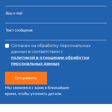
Ваш e-mail
Текст сообщения
Согласен на обработку персональных
данных в соответствии с
политикой в отношении обработки
персональных данных
Отправить
Мы свяжемся с вами в ближайшее
время, чтобы уточнить детали