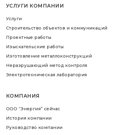
УСЛУГИ КОМПАНИИ
Услуги
Строительство объектов и коммуникаций
Проектные работы
Изыскательские работы
Изготовление металлоконструкций
Неразрушающий метод контроля
Электротехническая лаборатория
КОМПАНИЯ
ООО “Энергия” сейчас
История компании
Руководство компании