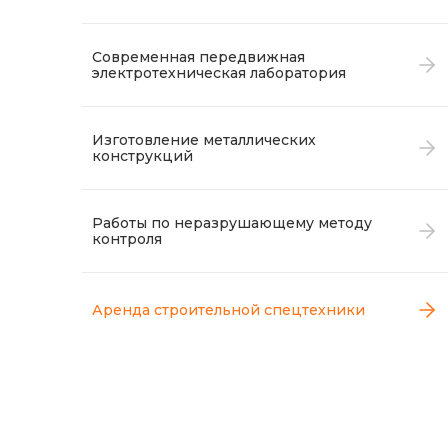
Современная передвижная
электротехническая лаборатория
Изготовление металлических
конструкций
Работы по неразрушающему методу
контроля
Аренда строительной спецтехники