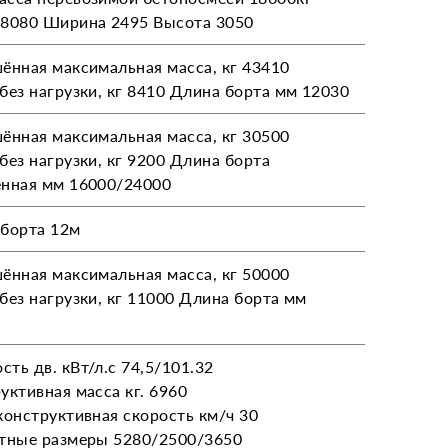
8080 Ширина 2495 Высота 3050
ённая максимальная масса, кг 43410
без нагрузки, кг 8410 Длина борта мм 12030
ённая максимальная масса, кг 30500
без нагрузки, кг 9200 Длина борта
нная мм 16000/24000
борта 12м
ённая максимальная масса, кг 50000
без нагрузки, кг 11000 Длина борта мм
ть дв. кВт/л.с 74,5/101.32
уктивная масса кг. 6960
конструктивная скорость км/ч 30
тные размеры 5280/2500/3650