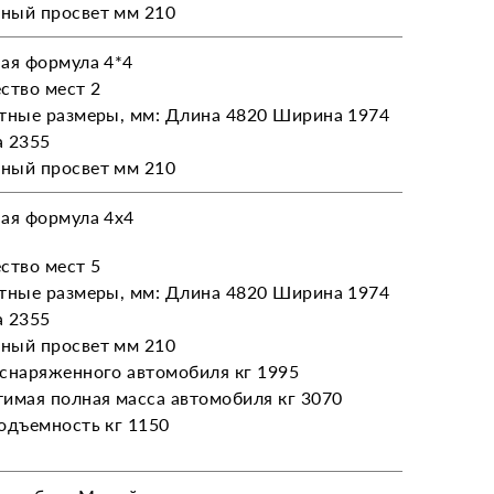
ный просвет мм 210
ая формула 4*4
ство мест 2
тные размеры, мм: Длина 4820 Ширина 1974
а 2355
ный просвет мм 210
ая формула 4х4
ство мест 5
тные размеры, мм: Длина 4820 Ширина 1974
а 2355
ный просвет мм 210
снаряженного автомобиля кг 1995
имая полная масса автомобиля кг 3070
одъемность кг 1150