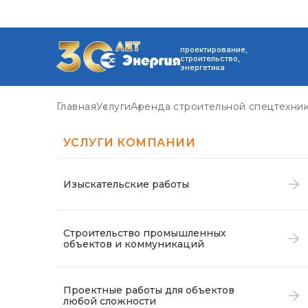
проектирование,
строительство,
энергетика
Главная
Услуги
Аренда строительной спецтехни
УСЛУГИ КОМПАНИИ
Изыскательские работы
Строительство промышленных
объектов и коммуникаций
Проектные работы для объектов
любой сложности