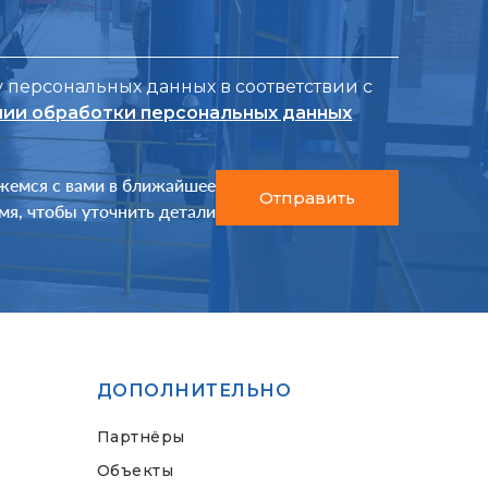
у персональных данных в соответствии с
нии обработки персональных данных
жемся с вами в ближайшее
Отправить
мя, чтобы уточнить детали
ДОПОЛНИТЕЛЬНО
Партнёры
Объекты