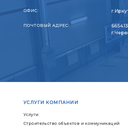
ОФИС:
г.Ирку
ПОЧТОВЫЙ АДРЕС:
665413
г.Чере
УСЛУГИ КОМПАНИИ
Услуги
Строительство объектов и коммуникаций