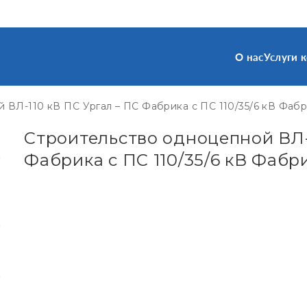
О нас
Услуги 
 ВЛ-110 кВ ПС Ургал – ПС Фабрика с ПС 110/35/6 кВ Фаб
Строительство одноцепной ВЛ-
Фабрика с ПС 110/35/6 кВ Фабр