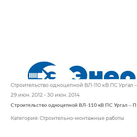
Строительство одноцепной ВЛ-110 кВ ПС Ургал –
29 июн. 2012 - 30 июн. 2014
Строительство одноцепной ВЛ-110 кВ ПС Ургал – П
Категория: Строительно-монтажные работы