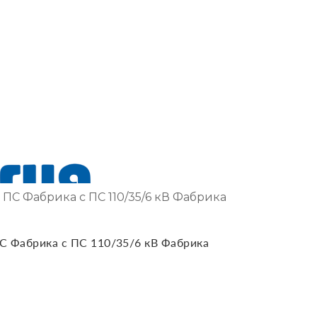
 ПС Фабрика с ПС 110/35/6 кВ Фабрика
С Фабрика с ПС 110/35/6 кВ Фабрика