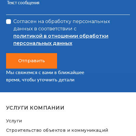
Текст сообщения
Согласен на обработку персональных
данных в соответствии с
политикой в отношении обработки
персональных данных
Отправить
Мы свяжемся с вами в ближайшее
время, чтобы уточнить детали
УСЛУГИ КОМПАНИИ
Услуги
Строительство объектов и коммуникаций