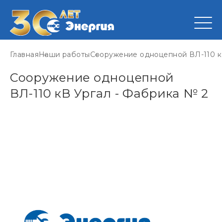
Главная
Наши работы
Сооружение одноцепной ВЛ-110 к
Сооружение одноцепной
ВЛ-110 кВ Ургал - Фабрика № 2