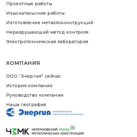
Проектные работы
Изыскательские работы
Изготовление металлоконструкций
Неразрушающий метод контроля
Электротехническая лаборатория
КОМПАНИЯ
ООО “Энергия” сейчас
История компании
Руководство компании
Наша география