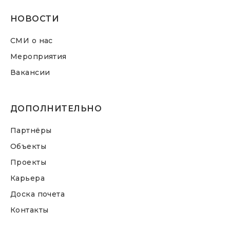
НОВОСТИ
СМИ о нас
Мероприятия
Вакансии
ДОПОЛНИТЕЛЬНО
Партнёры
Объекты
Проекты
Карьера
Доска почета
Контакты