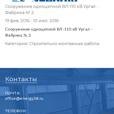
Сооружение одноцепной ВЛ-110 кВ Ургал -
Фабрика № 2
19 фев. 2016 - 10 июл. 2016
Сооружение одноцепной ВЛ-110 кВ Ургал -
Фабрика № 2
Категория: Строительно-монтажные работы
Контакты
ПОЧТА:
office@energy38.ru
ТЕЛЕФОН: