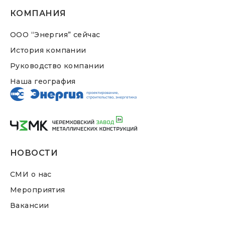
КОМПАНИЯ
ООО “Энергия” сейчас
История компании
Руководство компании
Наша география
НОВОСТИ
СМИ о нас
Мероприятия
Вакансии