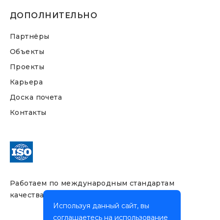
ДОПОЛНИТЕЛЬНО
Партнёры
Объекты
Проекты
Карьера
Доска почета
Контакты
Работаем по международным стандартам
качества
Используя данный сайт, вы
соглашаетесь на использование