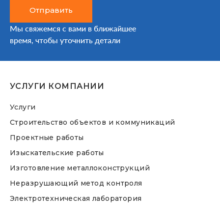
Отправить
Мы свяжемся с вами в ближайшее
время, чтобы уточнить детали
УСЛУГИ КОМПАНИИ
Услуги
Строительство объектов и коммуникаций
Проектные работы
Изыскательские работы
Изготовление металлоконструкций
Неразрушающий метод контроля
Электротехническая лаборатория