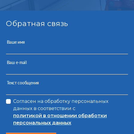
Обратная связь
Ваше имя
Ваш e-mail
Текст сообщения
Согласен на обработку персональных
данных в соответствии с
политикой в отношении обработки
персональных данных