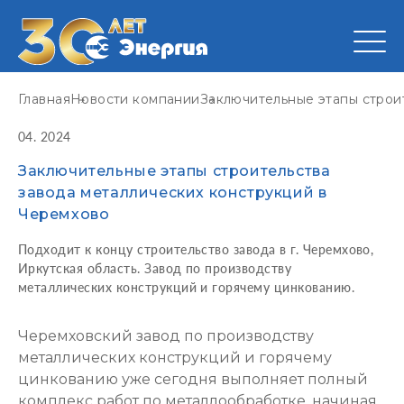
Главная
Новости компании
Заключительные этапы строи
04. 2024
Заключительные этапы строительства
завода металлических конструкций в
Черемхово
Подходит к концу строительство завода в г. Черемхово,
Иркутская область. Завод по производству
металлических конструкций и горячему цинкованию.
Черемховский завод по производству
металлических конструкций и горячему
цинкованию уже сегодня выполняет полный
комплекс работ по металлообработке, начиная